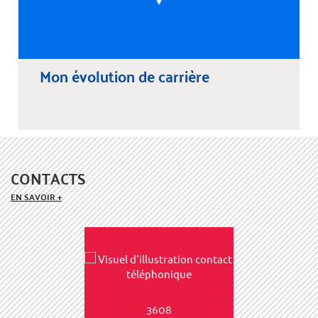
Mon évolution de carrière
CONTACTS
EN SAVOIR +
3608